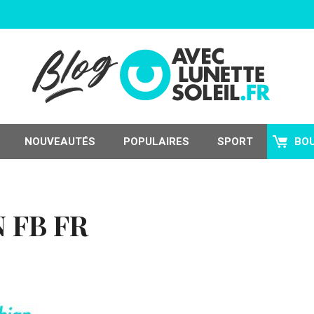
NOUVEAUTÉS
POPULAIRES
SPORT
BO
 FB FR