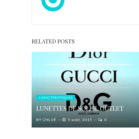
RELATED POSTS
CARACTÉRISTIQUES
LUNETTES DE SOLEIL OUTLET
BY
CHLOÉ
5 août, 2015
0