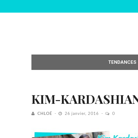
TENDANCES
KIM-KARDASHIAN
CHLOÉ
26 janvier, 2016
0