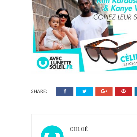
SHARE:
CHLOÉ