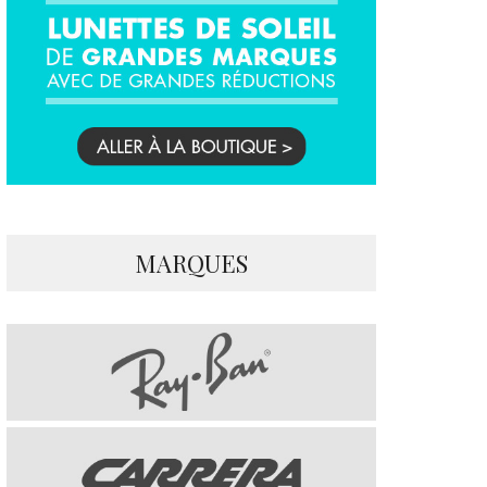
MARQUES