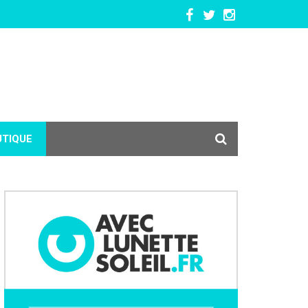
UTIQUE