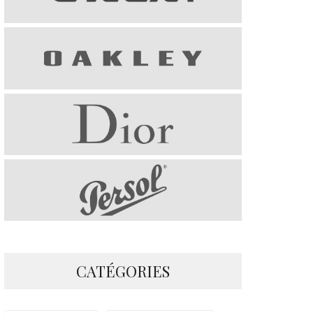
CATÉGORIES