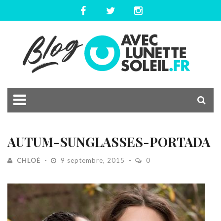
AUTUM-SUNGLASSES-PORTADA
CHLOÉ
9 septembre, 2015
0