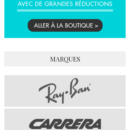
MARQUES