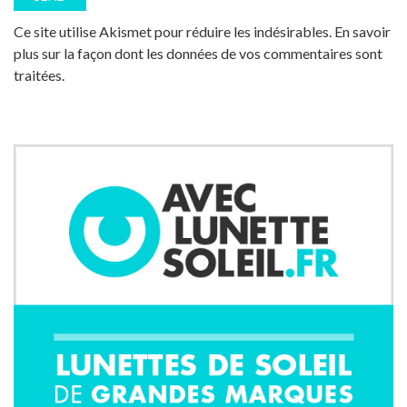
Ce site utilise Akismet pour réduire les indésirables.
En savoir
plus sur la façon dont les données de vos commentaires sont
traitées
.