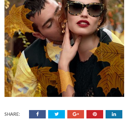
SHARE: