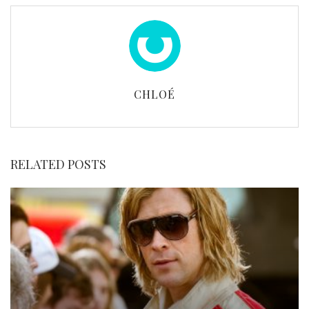
CHLOÉ
RELATED POSTS