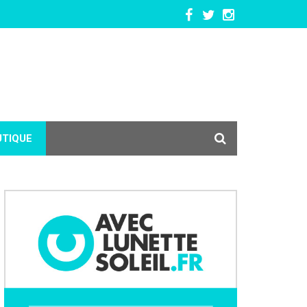
UTIQUE