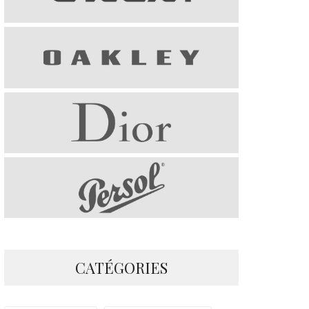
CATÉGORIES