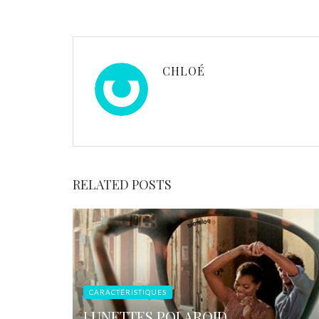
CHLOÉ
RELATED POSTS
CARACTÉRISTIQUES
LUNETTES POLAROID,