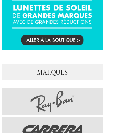
MARQUES