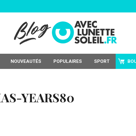
NOUVEAUTÉS
POPULAIRES
SPORT
BO
AS-YEARS80