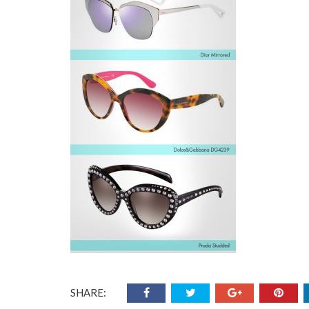
SHARE: