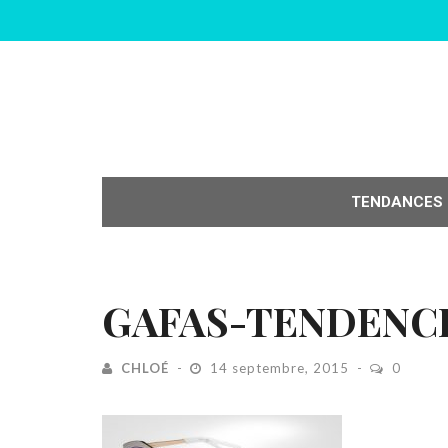
TENDANCES
GAFAS-TENDENCI
CHLOÉ
14 septembre, 2015
0