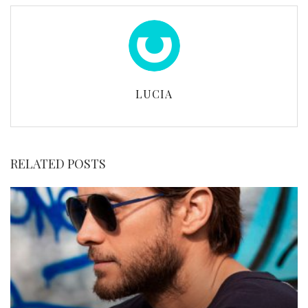
LUCIA
RELATED POSTS