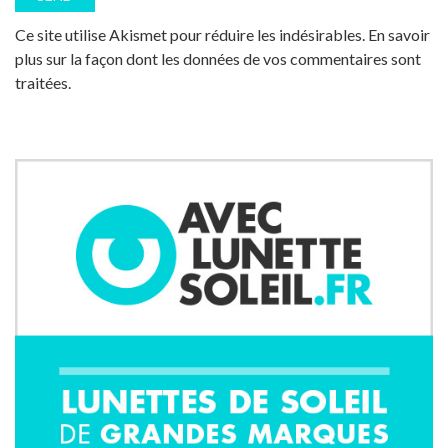
Ce site utilise Akismet pour réduire les indésirables.
En savoir
plus sur la façon dont les données de vos commentaires sont
traitées
.