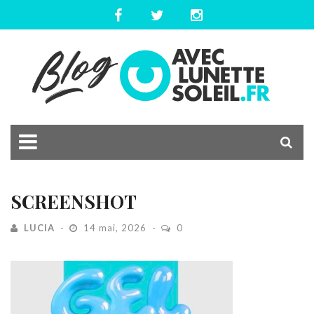
SCREENSHOT
LUCIA
14 mai, 2026
0