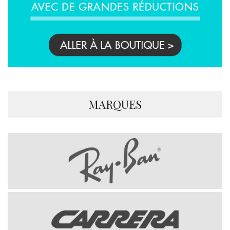
MARQUES