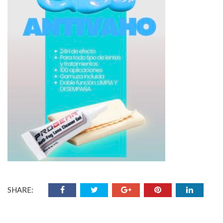
SHARE: