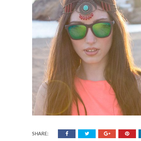
SHARE: