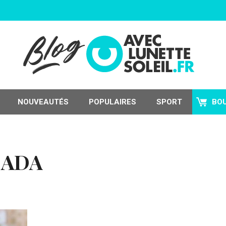
NOUVEAUTÉS
POPULAIRES
SPORT
BO
CADA