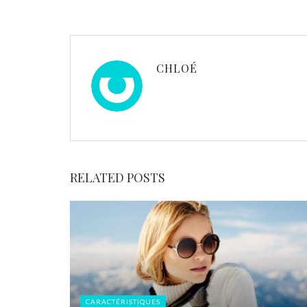
CHLOÉ
RELATED POSTS
CARACTÉRISTIQUES