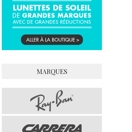
MARQUES