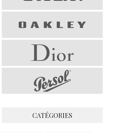
CATÉGORIES