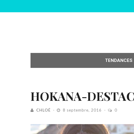
TENDANCES
HOKANA-DESTA
CHLOÉ
8 septembre, 2016
0