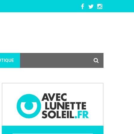
UTIQUE