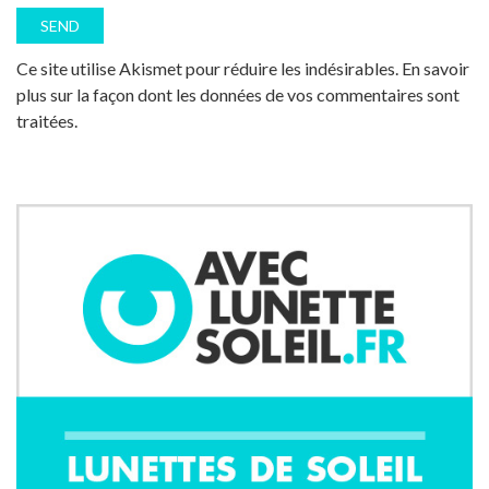
Ce site utilise Akismet pour réduire les indésirables.
En savoir
plus sur la façon dont les données de vos commentaires sont
traitées
.