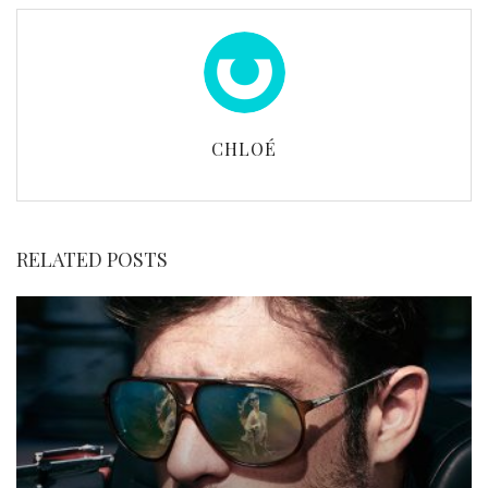
CHLOÉ
RELATED POSTS