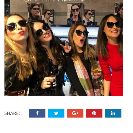
SHARE: