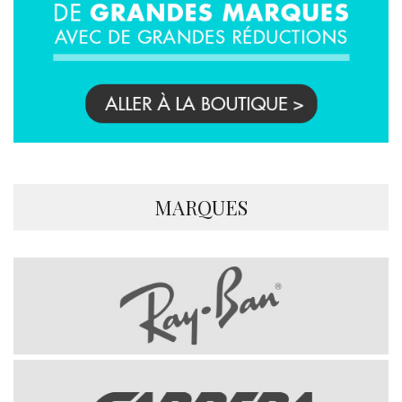
MARQUES