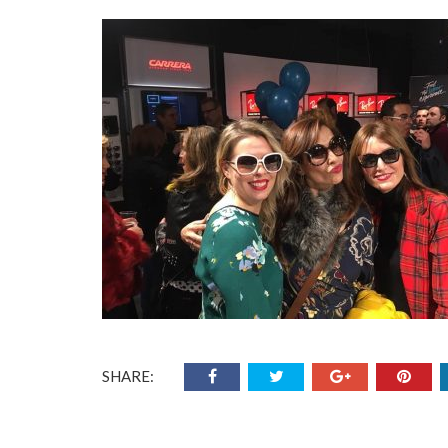
SHARE: