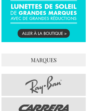
MARQUES