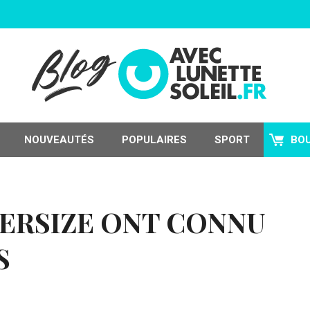
NOUVEAUTÉS
POPULAIRES
SPORT
BO
ERSIZE ONT CONNU
S