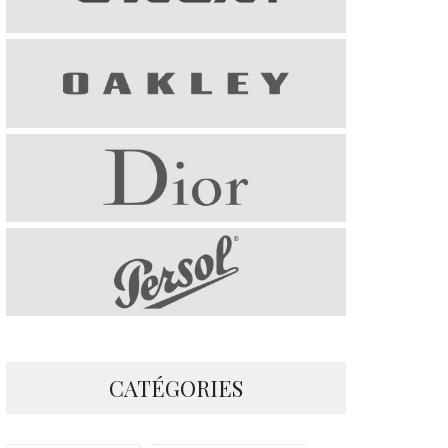
CATÉGORIES