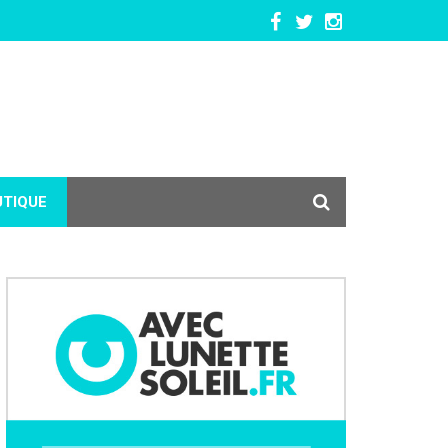
UTIQUE