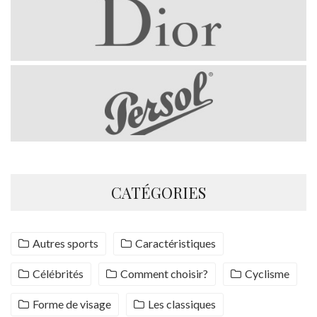
CATÉGORIES
Autres sports
Caractéristiques
Célébrités
Comment choisir?
Cyclisme
Forme de visage
Les classiques