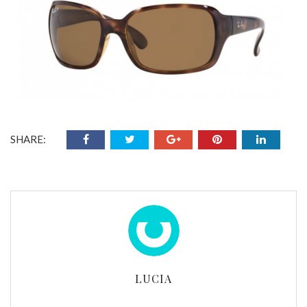
SHARE:
LUCIA