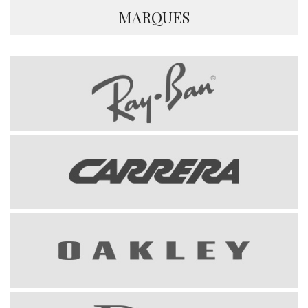
MARQUES