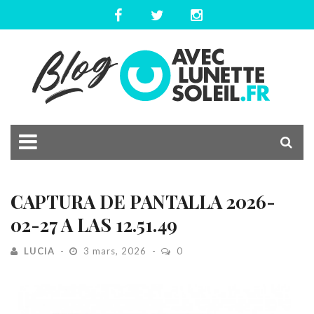
CAPTURA DE PANTALLA 2026-
02-27 A LAS 12.51.49
LUCIA
3 mars, 2026
0