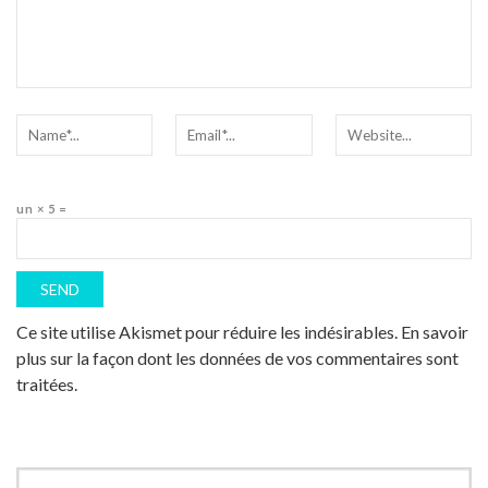
un × 5 =
Ce site utilise Akismet pour réduire les indésirables.
En savoir
plus sur la façon dont les données de vos commentaires sont
traitées
.