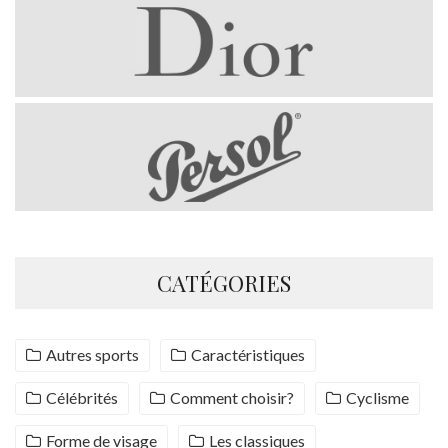
CATÉGORIES
Autres sports
Caractéristiques
Célébrités
Comment choisir?
Cyclisme
Forme de visage
Les classiques