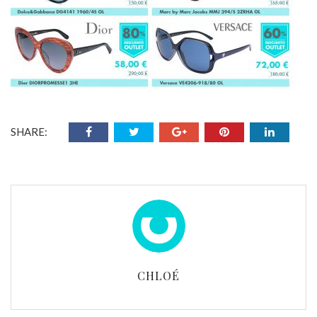
SHARE:
CHLOÉ