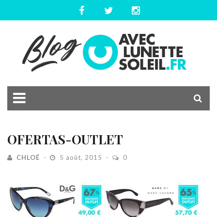
OFERTAS-OUTLET
CHLOÉ
5 août, 2015
0