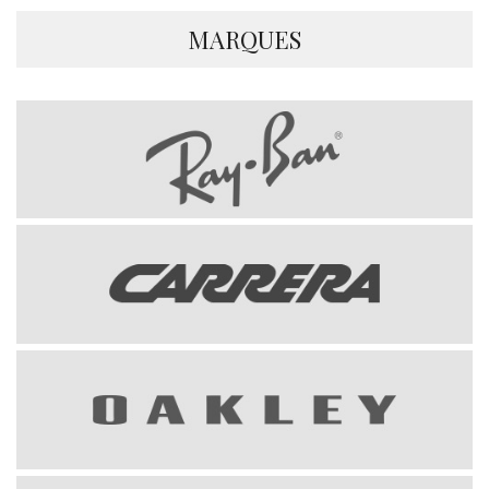
MARQUES