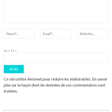
16 + 11 =
Ce site utilise Akismet pour réduire les indésirables.
En savoir
plus sur la façon dont les données de vos commentaires sont
traitées
.