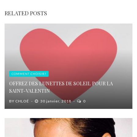
RELATED POSTS
COMMENT CHOISIR?
OFFREZ DES LUNETTES DE SOLEIL POUR LA
SAINT-VALENTIN
BY
CHLOÉ
30 janvier, 2018
0