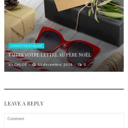
CARACTÉRISTIQUES
FAITES VOTRE LETTRE AU PÈRE NOËL
BY
CHLOÉ
11 décembre, 2018
0
LEAVE A REPLY