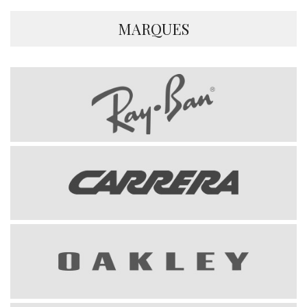
MARQUES