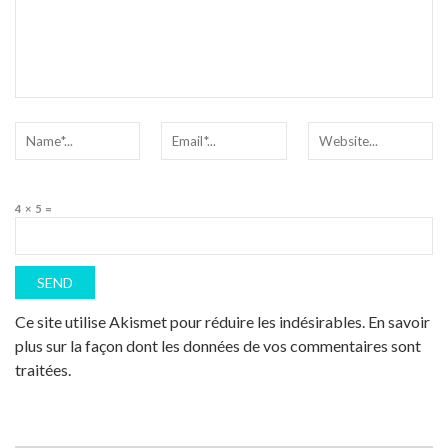
4 × 5 =
Ce site utilise Akismet pour réduire les indésirables.
En savoir
plus sur la façon dont les données de vos commentaires sont
traitées
.