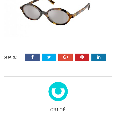
SHARE:
CHLOÉ