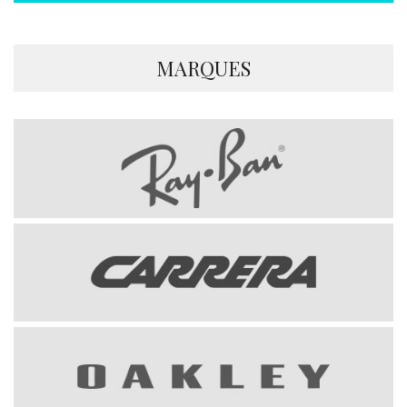
MARQUES