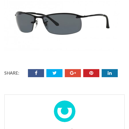
SHARE: