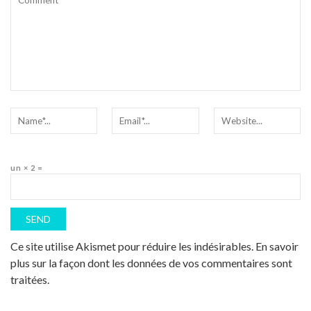
un × 2 =
Ce site utilise Akismet pour réduire les indésirables.
En savoir
plus sur la façon dont les données de vos commentaires sont
traitées
.