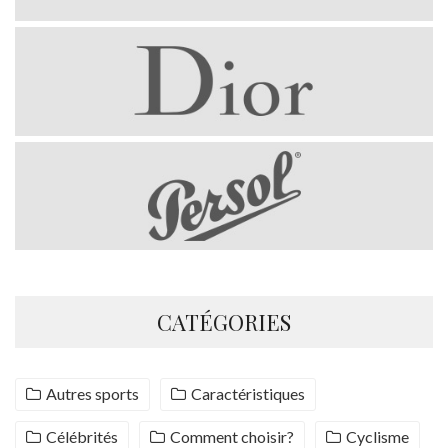
CATÉGORIES
Autres sports
Caractéristiques
Célébrités
Comment choisir?
Cyclisme