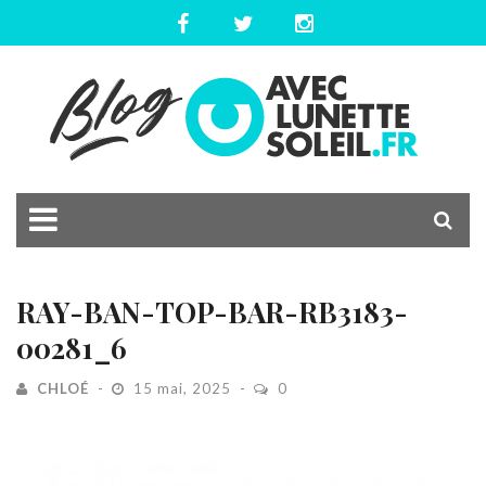
RAY-BAN-TOP-BAR-RB3183-
00281_6
CHLOÉ
15 mai, 2025
0