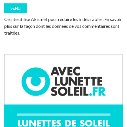
Ce site utilise Akismet pour réduire les indésirables.
En savoir
plus sur la façon dont les données de vos commentaires sont
traitées
.