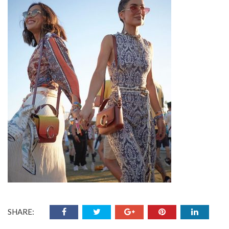
SHARE: