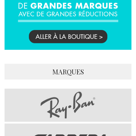
MARQUES