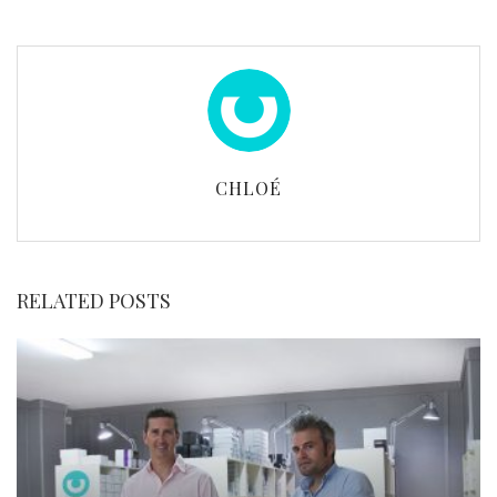
CHLOÉ
RELATED POSTS