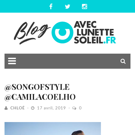
@SONGOFSTYLE
@CAMILACOELHO
CHLOÉ
17 avril, 2019
0