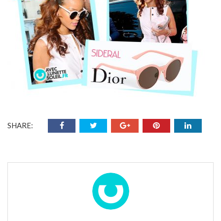
SHARE: