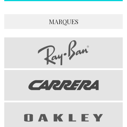
MARQUES