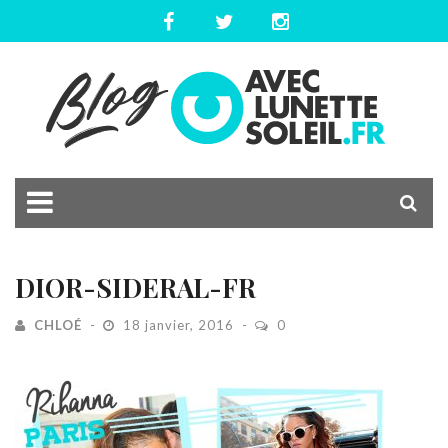
DIOR-SIDERAL-FR
CHLOÉ
18 janvier, 2016
0