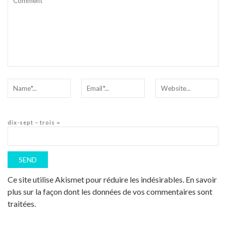
dix-sept − trois =
Ce site utilise Akismet pour réduire les indésirables.
En savoir
plus sur la façon dont les données de vos commentaires sont
traitées
.