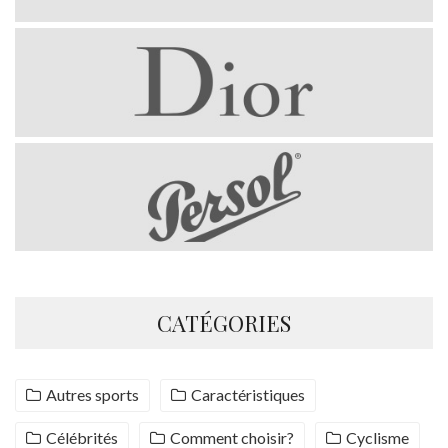
CATÉGORIES
Autres sports
Caractéristiques
Célébrités
Comment choisir?
Cyclisme