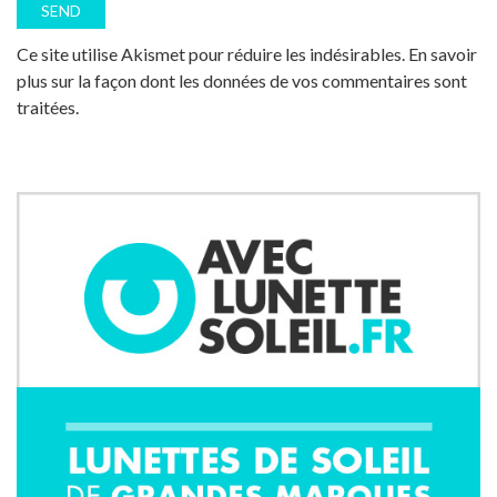
Ce site utilise Akismet pour réduire les indésirables.
En savoir
plus sur la façon dont les données de vos commentaires sont
traitées
.