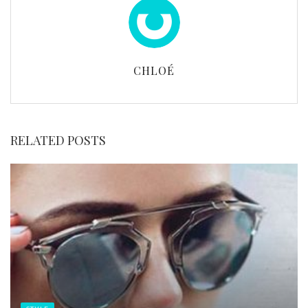
CHLOÉ
RELATED POSTS