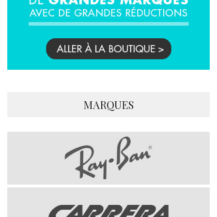
MARQUES