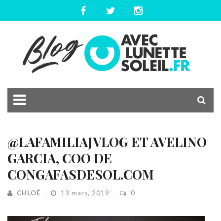
@LAFAMILIAJVLOG ET AVELINO
GARCIA, COO DE
CONGAFASDESOL.COM
CHLOÉ
13 mars, 2019
0