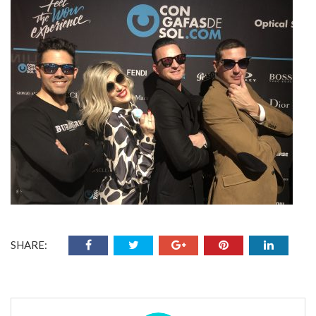
SHARE: