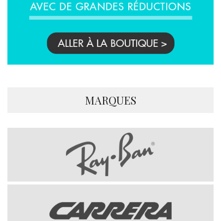
MARQUES