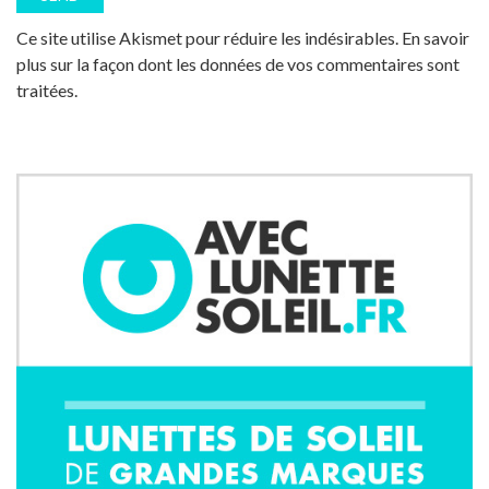
Ce site utilise Akismet pour réduire les indésirables.
En savoir
plus sur la façon dont les données de vos commentaires sont
traitées
.