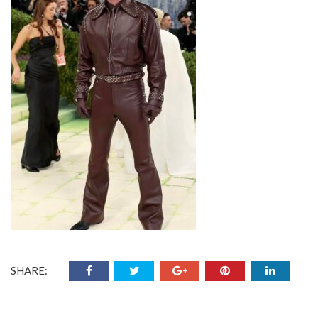
SHARE: