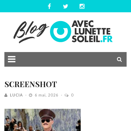
SCREENSHOT
LUCIA
6 mai, 2026
0