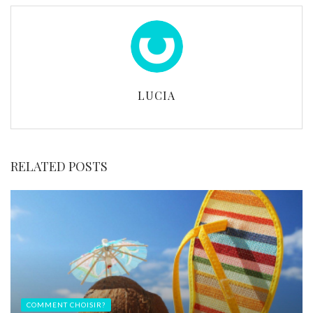
LUCIA
RELATED POSTS
COMMENT CHOISIR?